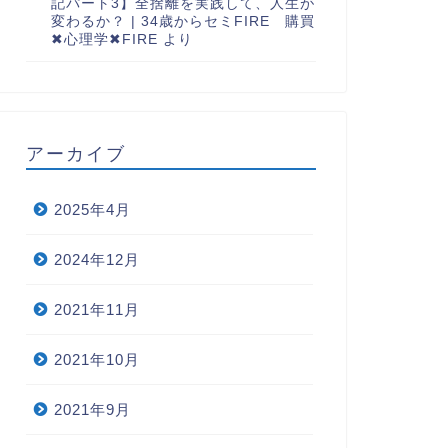
記パート3】全捨離を実践して、人生が
変わるか？ | 34歳からセミFIRE 購買
✖︎心理学✖︎FIRE
より
アーカイブ
2025年4月
2024年12月
2021年11月
2021年10月
2021年9月