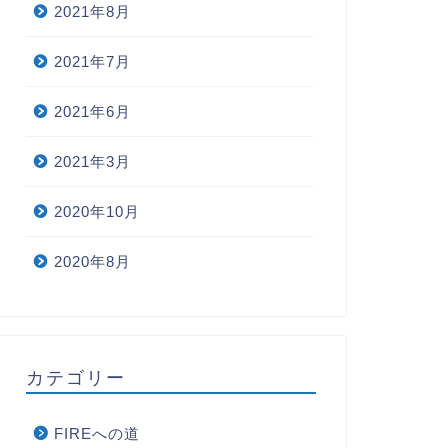
2021年8月
2021年7月
2021年6月
2021年3月
2020年10月
2020年8月
カテゴリー
FIREへの道