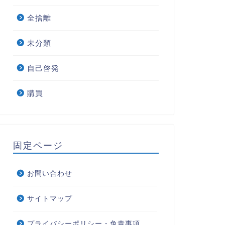
全捨離
未分類
自己啓発
購買
固定ページ
お問い合わせ
サイトマップ
プライバシーポリシー・免責事項