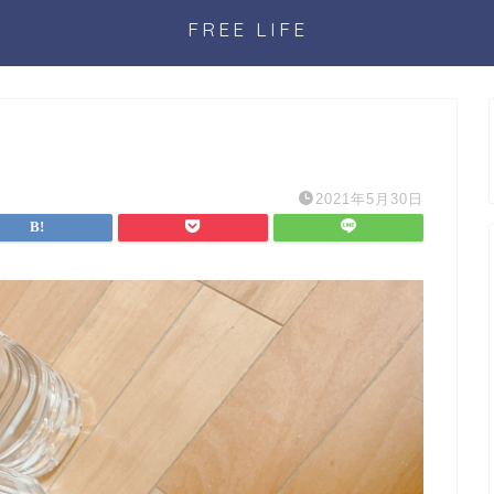
FREE LIFE
2021年5月30日