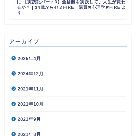
に
【実践記パート3】全捨離を実践して、人生が変わ
るか？ | 34歳からセミFIRE 購買✖︎心理学✖︎FIRE
よ
り
アーカイブ
2025年4月
2024年12月
2021年11月
2021年10月
2021年9月
2021年8月