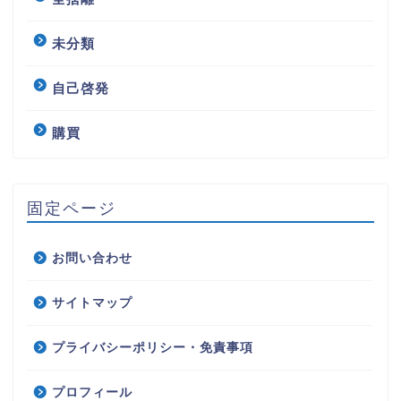
未分類
自己啓発
購買
固定ページ
お問い合わせ
サイトマップ
プライバシーポリシー・免責事項
プロフィール