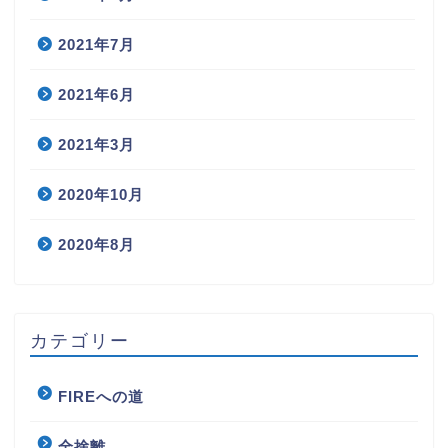
2021年7月
2021年6月
2021年3月
2020年10月
2020年8月
カテゴリー
FIREへの道
全捨離