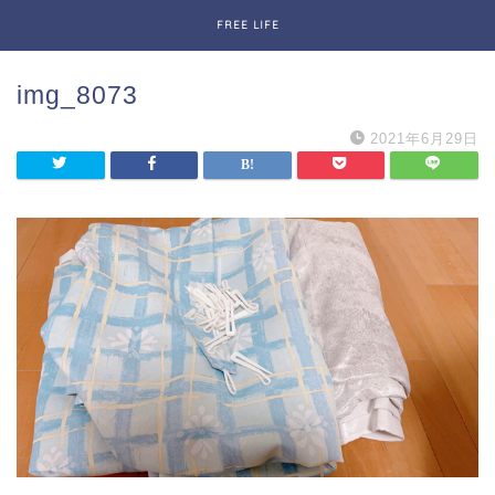
FREE LIFE
img_8073
2021年6月29日