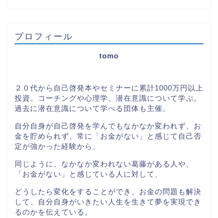
プロフィール
tomo
２０代から自己啓発本やセミナーに累計1000万円以上
投資。コーチングや心理学、潜在意識について学ぶ。
過去に潜在意識について学べる団体も主催。
自分自身が自己啓発を学んでもなかなか変われず、お
金を貯められず、常に「お金がない」と感じて自己否
定が強かった経験から、
同じように、なかなか変われない葛藤がある人や、
「お金がない」と感じている人に対して、
どうしたら変化をすることができ、お金の問題も解決
して、自分自身がいきたい人生を生きて夢を実現でき
るのかを伝えている。