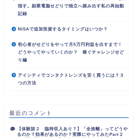
指す。副業電脳せどりで独立へ踏み出す私の再始動
記録
NISAで追加投資するタイミングはいつか？
初心者がせどりをやって月5万円利益を出すまで！
どうやってやっていくのか？ 稼ぐチャレンジせど
り編
アイシティでコンタクトレンズを安く買うには？３
つの方法
最近のコメント
【体験談２ 臨時収入あり？】「全捨離」ってどうや
るのか？効果があるのか？実際にやってみたPart２