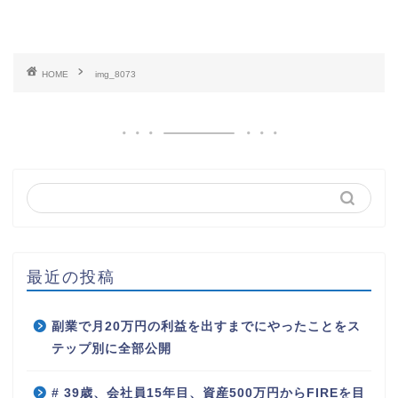
HOME
img_8073
最近の投稿
副業で月20万円の利益を出すまでにやったことをス
テップ別に全部公開
# 39歳、会社員15年目、資産500万円からFIREを目