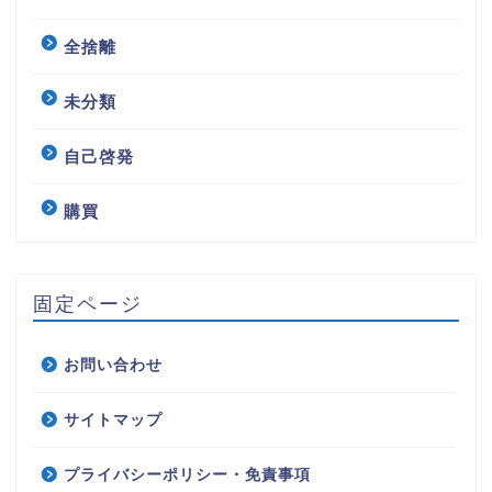
全捨離
未分類
自己啓発
購買
固定ページ
お問い合わせ
サイトマップ
プライバシーポリシー・免責事項