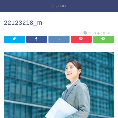
FREE LIFE
22123218_m
2021年8月18日