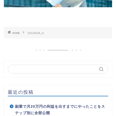
HOME
22123218_m
最近の投稿
副業で月20万円の利益を出すまでにやったことをス
テップ別に全部公開