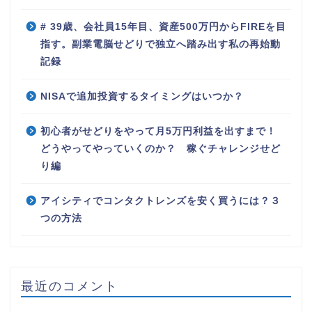
# 39歳、会社員15年目、資産500万円からFIREを目
指す。副業電脳せどりで独立へ踏み出す私の再始動
記録
NISAで追加投資するタイミングはいつか？
初心者がせどりをやって月5万円利益を出すまで！
どうやってやっていくのか？ 稼ぐチャレンジせど
り編
アイシティでコンタクトレンズを安く買うには？３
つの方法
最近のコメント