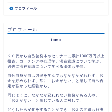
プロフィール
プロフィール
tomo
２０代から自己啓発本やセミナーに累計1000万円以上
投資。コーチングや心理学、潜在意識について学ぶ。
過去に潜在意識について学べる団体も主催。
自分自身が自己啓発を学んでもなかなか変われず、お
金を貯められず、常に「お金がない」と感じて自己否
定が強かった経験から、
同じように、なかなか変われない葛藤がある人や、
「お金がない」と感じている人に対して、
どうしたら変化をすることができ、お金の問題も解決