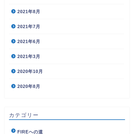
2021年8月
2021年7月
2021年6月
2021年3月
2020年10月
2020年8月
カテゴリー
FIREへの道