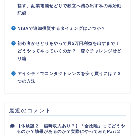
指す。副業電脳せどりで独立へ踏み出す私の再始動
記録
NISAで追加投資するタイミングはいつか？
初心者がせどりをやって月5万円利益を出すまで！
どうやってやっていくのか？ 稼ぐチャレンジせど
り編
アイシティでコンタクトレンズを安く買うには？３
つの方法
最近のコメント
【体験談２ 臨時収入あり？】「全捨離」ってどうや
るのか？効果があるのか？実際にやってみたPart２