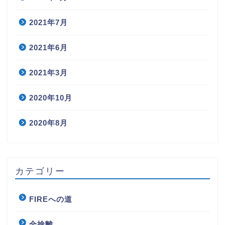
2021年7月
2021年6月
2021年3月
2020年10月
2020年8月
カテゴリー
FIREへの道
全捨離