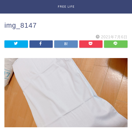
FREE LIFE
img_8147
2021年7月6日