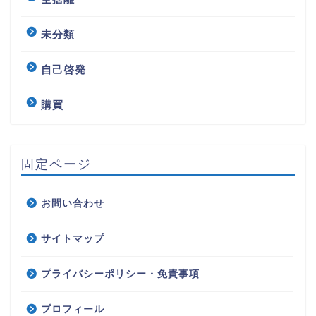
未分類
自己啓発
購買
固定ページ
お問い合わせ
サイトマップ
プライバシーポリシー・免責事項
プロフィール