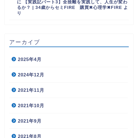
に
【実践記パート3】全捨離を実践して、人生が変わ
るか？ | 34歳からセミFIRE 購買✖︎心理学✖︎FIRE
よ
り
アーカイブ
2025年4月
2024年12月
2021年11月
2021年10月
2021年9月
2021年8月