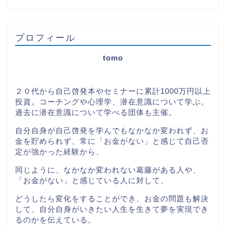
プロフィール
tomo
２０代から自己啓発本やセミナーに累計1000万円以上
投資。コーチングや心理学、潜在意識について学ぶ。
過去に潜在意識について学べる団体も主催。
自分自身が自己啓発を学んでもなかなか変われず、お
金を貯められず、常に「お金がない」と感じて自己否
定が強かった経験から、
同じように、なかなか変われない葛藤がある人や、
「お金がない」と感じている人に対して、
どうしたら変化をすることができ、お金の問題も解決
して、自分自身がいきたい人生を生きて夢を実現でき
るのかを伝えている。